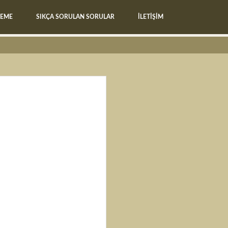
LEME
SIKÇA SORULAN SORULAR
İLETİŞİM